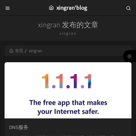
xingran'blog
xingran 发布的文章
xingran
首页
xingran
DNS服务