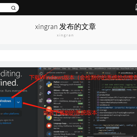
xingran 发布的文章
xingran