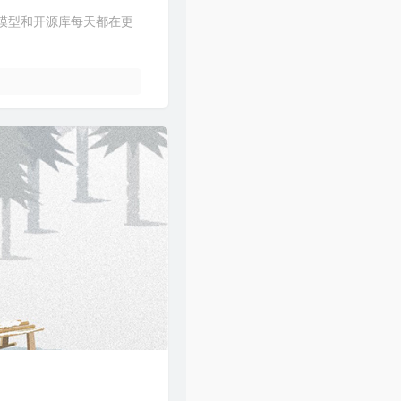
且新的模型和开源库每天都在更